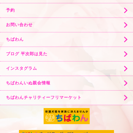
予約
お問い合わせ
ちばわん
ブログ 平次郎は見た
インスタグラム
ちばわんいぬ親会情報
ちばわんチャリティーフリマーケット