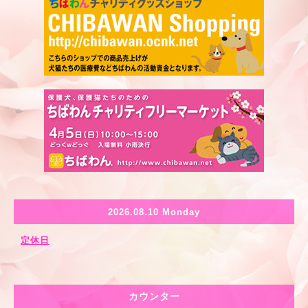
2026.08.10 Monday
定休日
カウンター