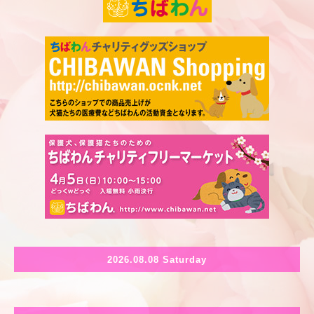
2026.08.08 Saturday