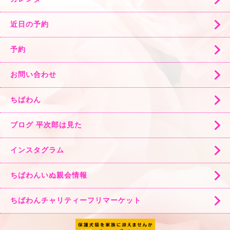
近日の予約
予約
お問い合わせ
ちばわん
ブログ 平次郎は見た
インスタグラム
ちばわんいぬ親会情報
ちばわんチャリティーフリマーケット