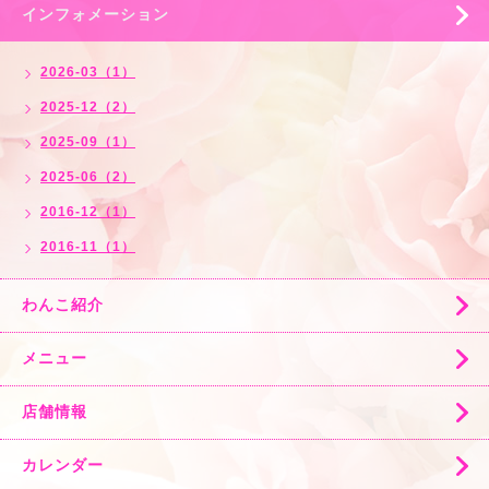
インフォメーション
2026-03（1）
2025-12（2）
2025-09（1）
2025-06（2）
2016-12（1）
2016-11（1）
わんこ紹介
メニュー
店舗情報
カレンダー