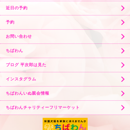
近日の予約
予約
お問い合わせ
ちばわん
ブログ 平次郎は見た
インスタグラム
ちばわんいぬ親会情報
ちばわんチャリティーフリマーケット