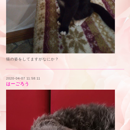
猫の姿をしてますがなにか？
2020-04-07 11:58:11
はーごろう