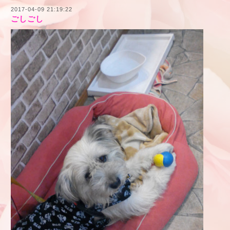
2017-04-09 21:19:22
ごしごし