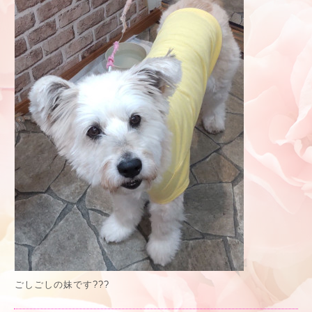
ごしごしの妹です???