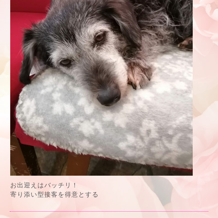
お出迎えはバッチリ！
寄り添い型接客を得意とする