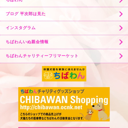
ブログ 平次郎は見た
インスタグラム
ちばわんいぬ親会情報
ちばわんチャリティーフリマーケット