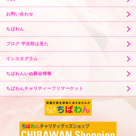
お問い合わせ
ちばわん
ブログ 平次郎は見た
インスタグラム
ちばわんいぬ親会情報
ちばわんチャリティーフリマーケット