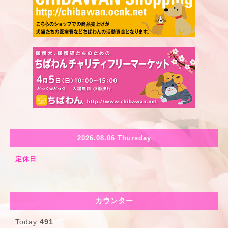
2026.08.06 Thursday
定休日
カウンター
Today
491