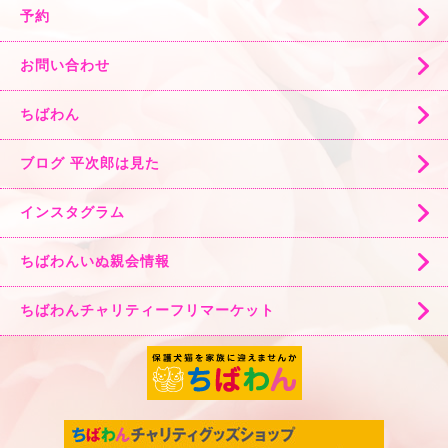
予約
お問い合わせ
ちばわん
ブログ 平次郎は見た
インスタグラム
ちばわんいぬ親会情報
ちばわんチャリティーフリマーケット