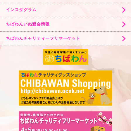
インスタグラム
ちばわんいぬ親会情報
ちばわんチャリティーフリマーケット