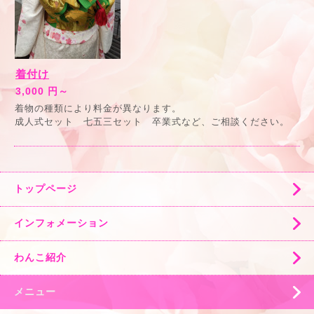
着付け
3,000 円～
着物の種類により料金が異なります。
成人式セット 七五三セット 卒業式など、ご相談ください。
トップページ
インフォメーション
わんこ紹介
メニュー