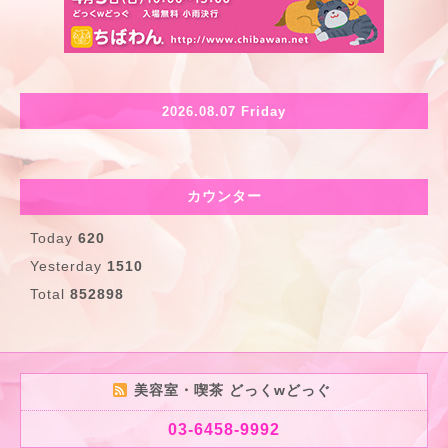
2026.08.07 Friday
カウンター
Today
620
Yesterday
1510
Total
852898
美容室・喫茶 どっくwどっぐ
03-6458-9992