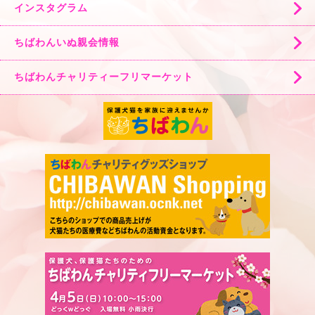
インスタグラム
ちばわんいぬ親会情報
ちばわんチャリティーフリマーケット