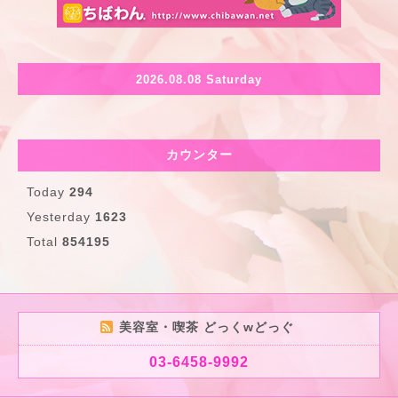
2026.08.08 Saturday
カウンター
Today
294
Yesterday
1623
Total
854195
美容室・喫茶 どっくwどっぐ
03-6458-9992