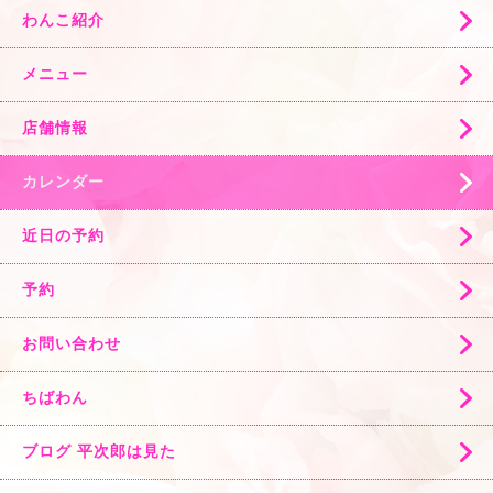
わんこ紹介
メニュー
店舗情報
カレンダー
近日の予約
予約
お問い合わせ
ちばわん
ブログ 平次郎は見た