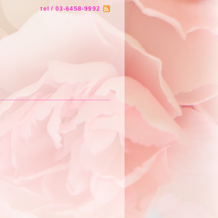
tel / 03-6458-9992