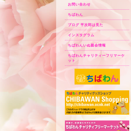
お問い合わせ
ちばわん
ブログ 平次郎は見た
インスタグラム
ちばわんいぬ親会情報
ちばわんチャリティーフリマーケ
ット