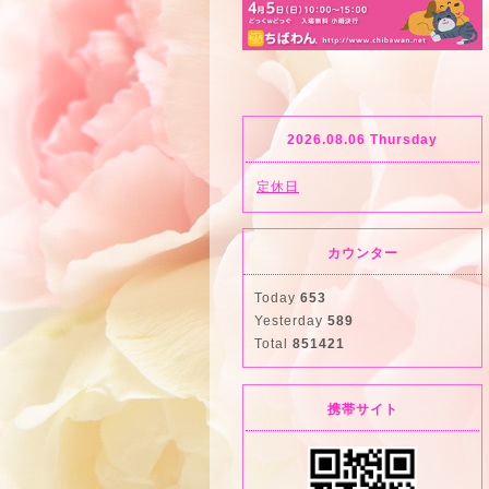
2026.08.06 Thursday
定休日
カウンター
Today
653
Yesterday
589
Total
851421
携帯サイト