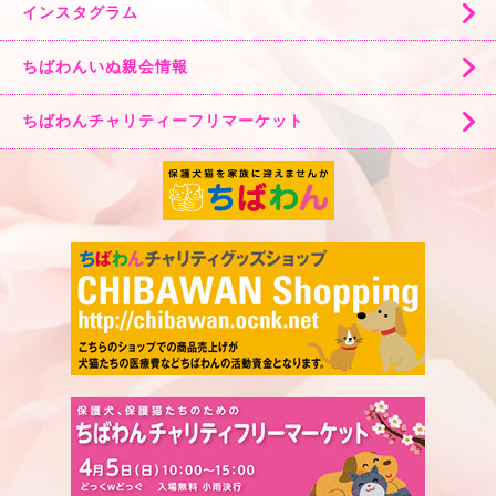
インスタグラム
ちばわんいぬ親会情報
ちばわんチャリティーフリマーケット