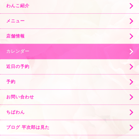
わんこ紹介
メニュー
店舗情報
カレンダー
近日の予約
予約
お問い合わせ
ちばわん
ブログ 平次郎は見た