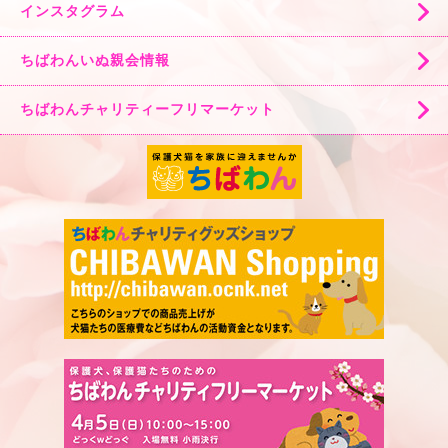
インスタグラム
ちばわんいぬ親会情報
ちばわんチャリティーフリマーケット