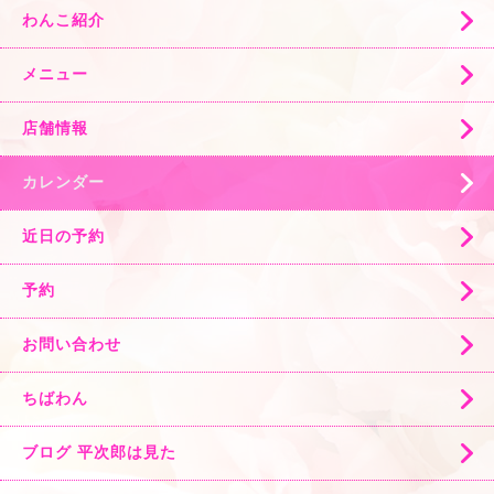
わんこ紹介
メニュー
店舗情報
カレンダー
近日の予約
予約
お問い合わせ
ちばわん
ブログ 平次郎は見た