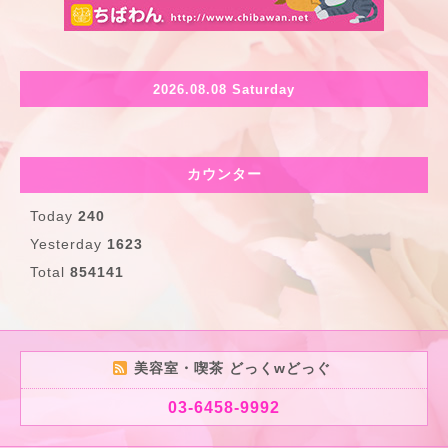
2026.08.08 Saturday
カウンター
Today
240
Yesterday
1623
Total
854141
美容室・喫茶 どっくwどっぐ
03-6458-9992