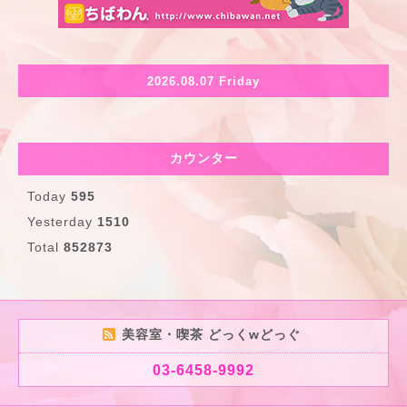
2026.08.07 Friday
カウンター
Today
595
Yesterday
1510
Total
852873
美容室・喫茶 どっくwどっぐ
03-6458-9992