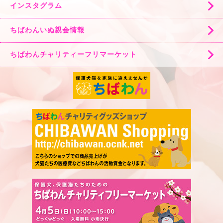
インスタグラム
ちばわんいぬ親会情報
ちばわんチャリティーフリマーケット