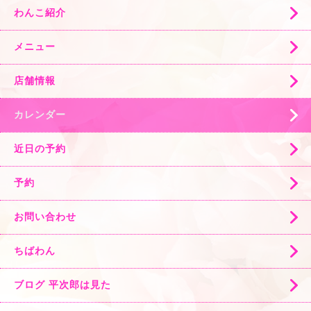
わんこ紹介
メニュー
店舗情報
カレンダー
近日の予約
予約
お問い合わせ
ちばわん
ブログ 平次郎は見た