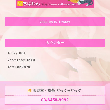
2026.08.07 Friday
カウンター
Today
601
Yesterday
1510
Total
852879
美容室・喫茶 どっくwどっぐ
03-6458-9992