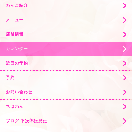
わんこ紹介
メニュー
店舗情報
カレンダー
近日の予約
予約
お問い合わせ
ちばわん
ブログ 平次郎は見た