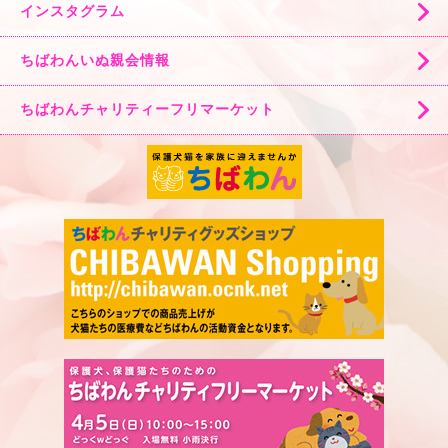
インスタグラム
ちばわんいぬ親会情報
ちばわんチャリティーフリマーケット