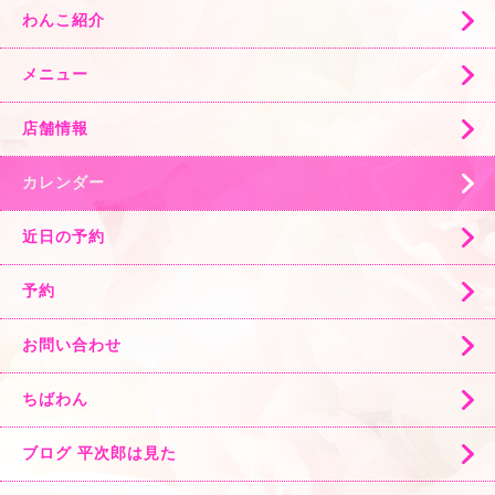
わんこ紹介
メニュー
店舗情報
カレンダー
近日の予約
予約
お問い合わせ
ちばわん
ブログ 平次郎は見た