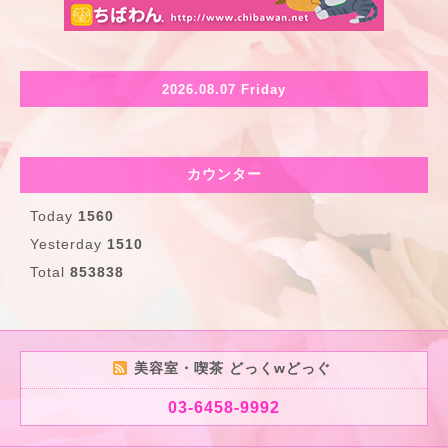
2026.08.07 Friday
カウンター
Today
1560
Yesterday
1510
Total
853838
美容室・喫茶 どっくwどっぐ
03-6458-9992