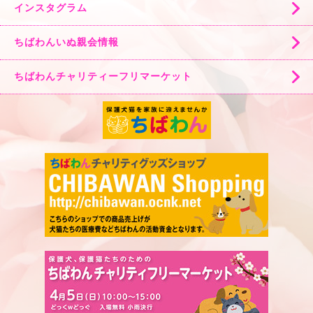
インスタグラム
ちばわんいぬ親会情報
ちばわんチャリティーフリマーケット