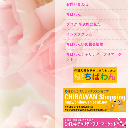
お問い合わせ
ちばわん
ブログ 平次郎は見た
インスタグラム
ちばわんいぬ親会情報
ちばわんチャリティーフリマーケ
ット