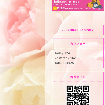
2026.08.08 Saturday
カウンター
Today
124
Yesterday
1623
Total
854025
携帯サイト