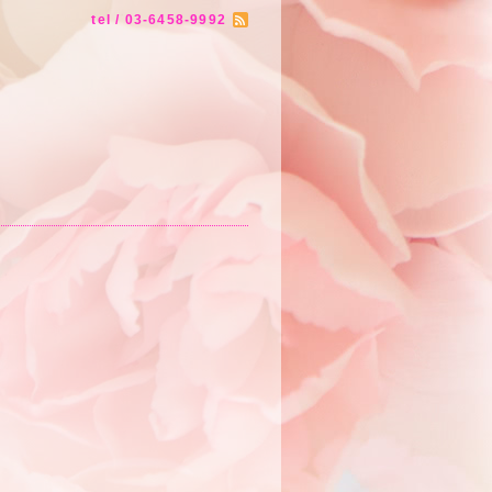
tel / 03-6458-9992