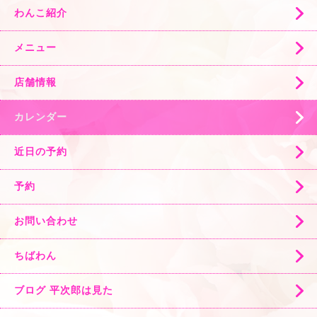
わんこ紹介
メニュー
店舗情報
カレンダー
近日の予約
予約
お問い合わせ
ちばわん
ブログ 平次郎は見た