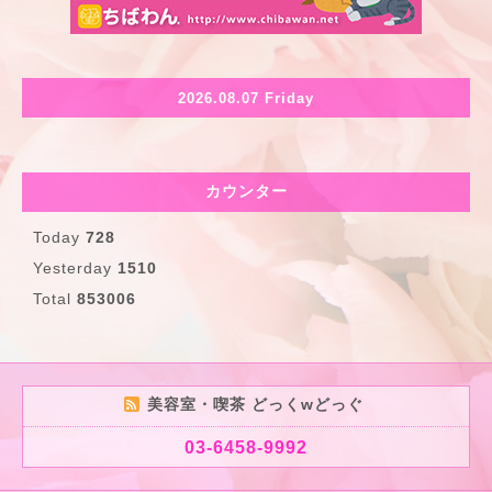
2026.08.07 Friday
カウンター
Today
728
Yesterday
1510
Total
853006
美容室・喫茶 どっくwどっぐ
03-6458-9992