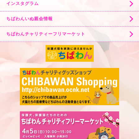
インスタグラム
ちばわんいぬ親会情報
ちばわんチャリティーフリマーケット