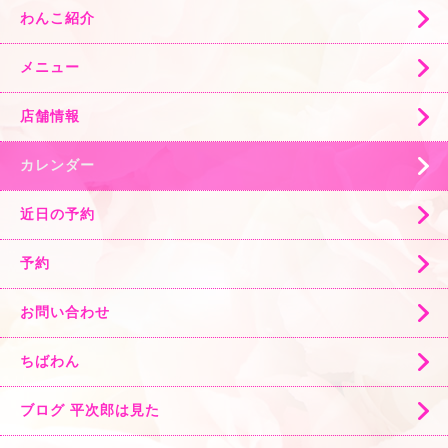
わんこ紹介
メニュー
店舗情報
カレンダー
近日の予約
予約
お問い合わせ
ちばわん
ブログ 平次郎は見た