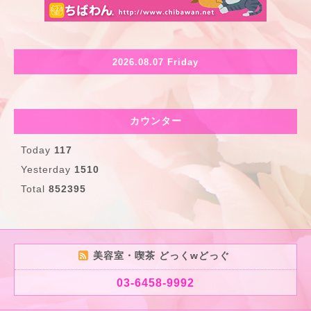
2026.08.07 Friday
カウンター
Today
117
Yesterday
1510
Total
852395
美容室・喫茶 どっくwどっぐ
03-6458-9992