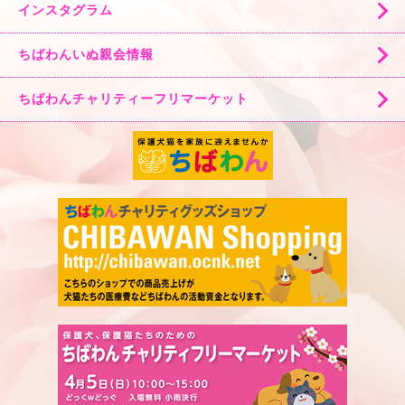
インスタグラム
ちばわんいぬ親会情報
ちばわんチャリティーフリマーケット