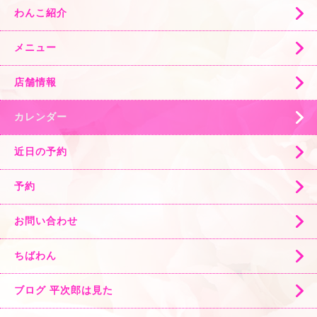
わんこ紹介
メニュー
店舗情報
カレンダー
近日の予約
予約
お問い合わせ
ちばわん
ブログ 平次郎は見た