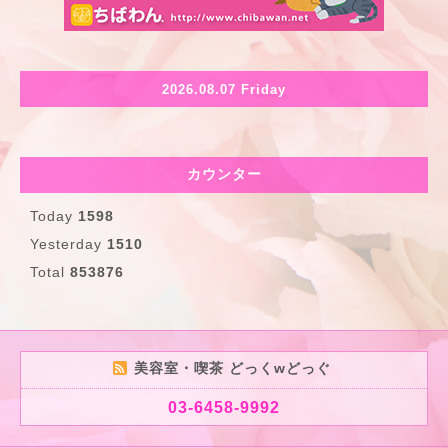
2026.08.07 Friday
カウンター
Today
1598
Yesterday
1510
Total
853876
美容室・喫茶 どっくwどっぐ
03-6458-9992