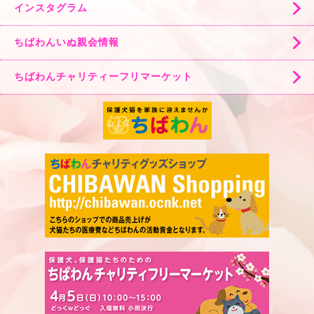
インスタグラム
ちばわんいぬ親会情報
ちばわんチャリティーフリマーケット