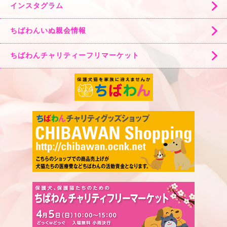
インスタグラム
ちばわんいぬ親会情報
ちばわんチャリティーフリマーケット