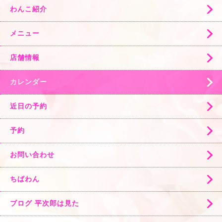
わんこ紹介
メニュー
店舗情報
カレンダー
近日の予約
予約
お問い合わせ
ちばわん
ブログ 平次郎は見た