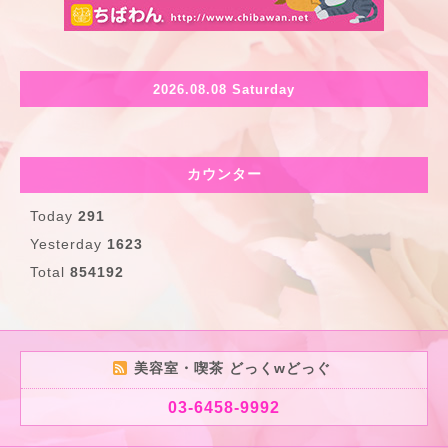
2026.08.08 Saturday
カウンター
Today
291
Yesterday
1623
Total
854192
美容室・喫茶 どっくwどっぐ
03-6458-9992