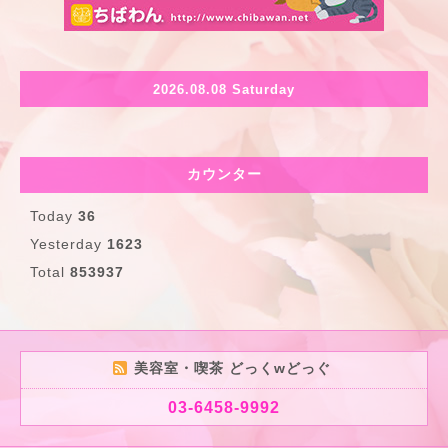
2026.08.08 Saturday
カウンター
Today
36
Yesterday
1623
Total
853937
美容室・喫茶 どっくwどっぐ
03-6458-9992