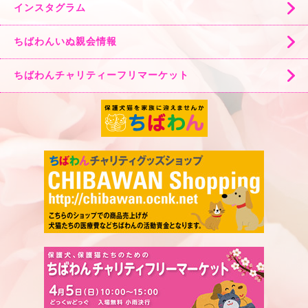
インスタグラム
ちばわんいぬ親会情報
ちばわんチャリティーフリマーケット