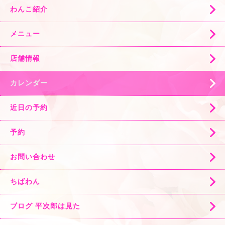
わんこ紹介
メニュー
店舗情報
カレンダー
近日の予約
予約
お問い合わせ
ちばわん
ブログ 平次郎は見た