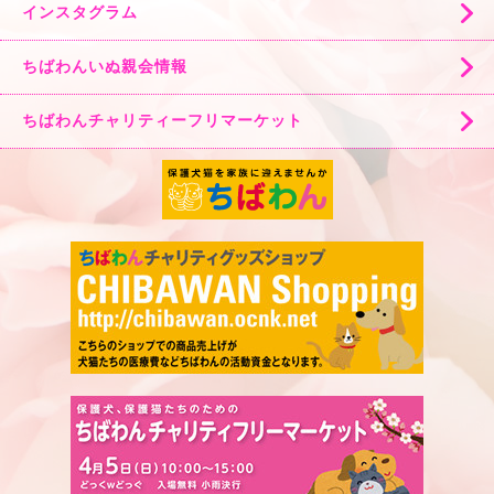
インスタグラム
ちばわんいぬ親会情報
ちばわんチャリティーフリマーケット