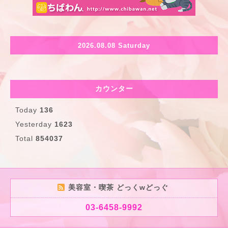
2026.08.08 Saturday
カウンター
Today
136
Yesterday
1623
Total
854037
美容室・喫茶 どっくwどっぐ
03-6458-9992