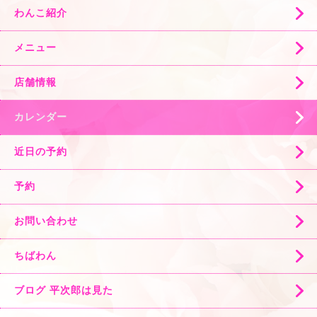
わんこ紹介
メニュー
店舗情報
カレンダー
近日の予約
予約
お問い合わせ
ちばわん
ブログ 平次郎は見た