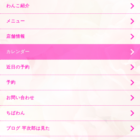
わんこ紹介
メニュー
店舗情報
カレンダー
近日の予約
予約
お問い合わせ
ちばわん
ブログ 平次郎は見た