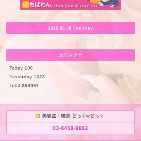
2026.08.08 Saturday
カウンター
Today
196
Yesterday
1623
Total
854097
美容室・喫茶 どっくwどっぐ
03-6458-9992