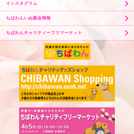
インスタグラム
ちばわんいぬ親会情報
ちばわんチャリティーフリマーケット