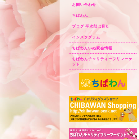
お問い合わせ
ちばわん
ブログ 平次郎は見た
インスタグラム
ちばわんいぬ親会情報
ちばわんチャリティーフリマーケ
ット