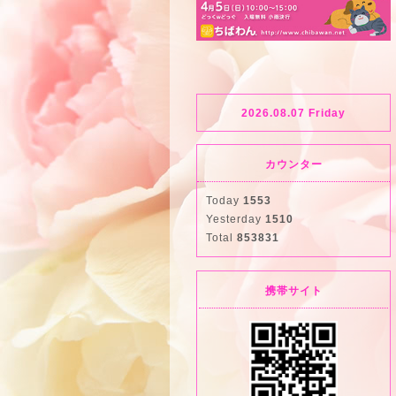
2026.08.07 Friday
カウンター
Today
1553
Yesterday
1510
Total
853831
携帯サイト