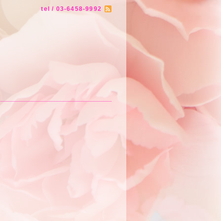
tel / 03-6458-9992