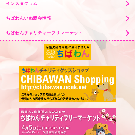
インスタグラム
ちばわんいぬ親会情報
ちばわんチャリティーフリマーケット