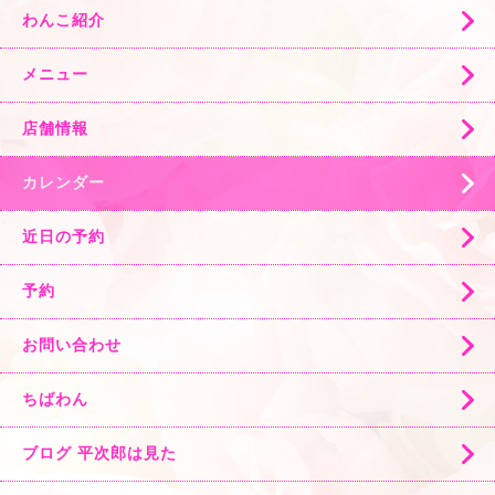
わんこ紹介
メニュー
店舗情報
カレンダー
近日の予約
予約
お問い合わせ
ちばわん
ブログ 平次郎は見た