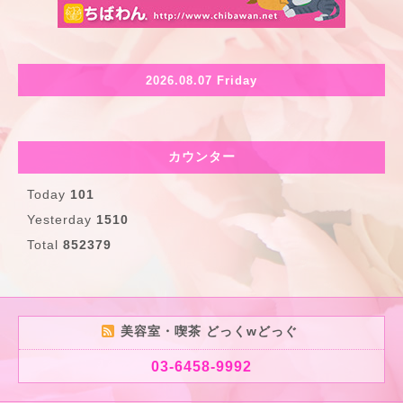
2026.08.07 Friday
カウンター
Today
101
Yesterday
1510
Total
852379
美容室・喫茶 どっくwどっぐ
03-6458-9992