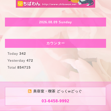
2026.08.09 Sunday
カウンター
Today
342
Yesterday
472
Total
854715
美容室・喫茶 どっくwどっぐ
03-6458-9992