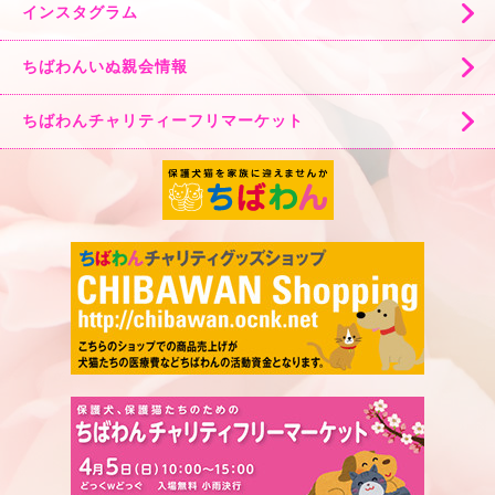
インスタグラム
ちばわんいぬ親会情報
ちばわんチャリティーフリマーケット