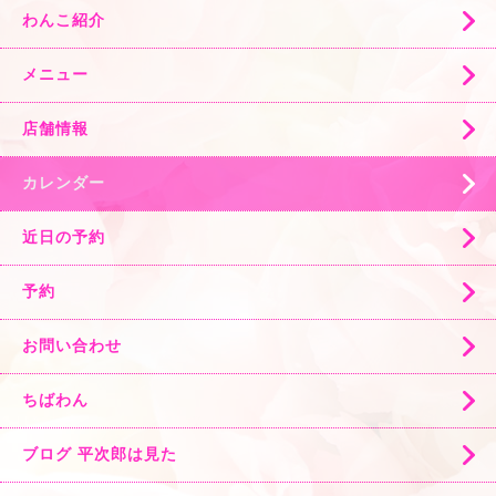
わんこ紹介
メニュー
店舗情報
カレンダー
近日の予約
予約
お問い合わせ
ちばわん
ブログ 平次郎は見た