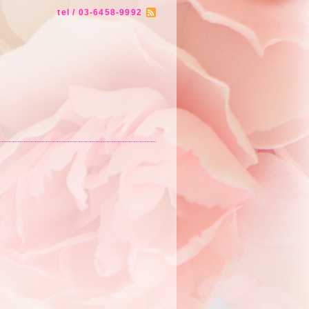
tel / 03-6458-9992