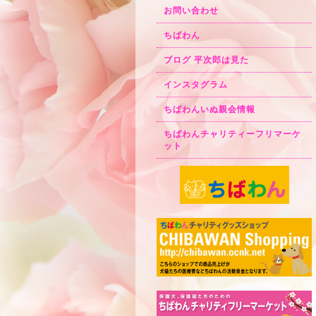
お問い合わせ
ちばわん
ブログ 平次郎は見た
インスタグラム
ちばわんいぬ親会情報
ちばわんチャリティーフリマーケ
ット