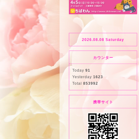
2026.08.08 Saturday
カウンター
Today
91
Yesterday
1623
Total
853992
携帯サイト