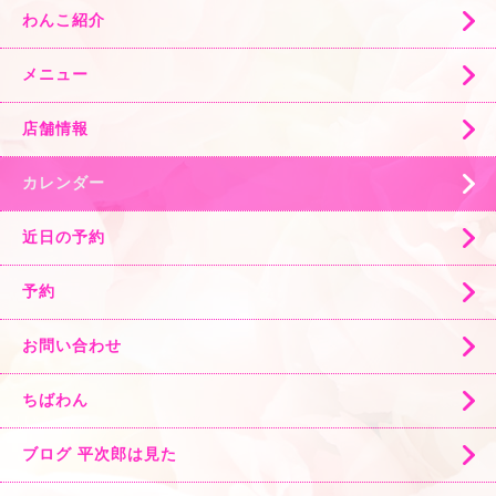
わんこ紹介
メニュー
店舗情報
カレンダー
近日の予約
予約
お問い合わせ
ちばわん
ブログ 平次郎は見た