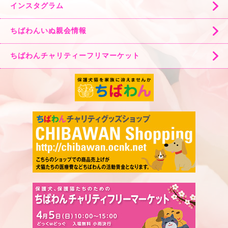
インスタグラム
ちばわんいぬ親会情報
ちばわんチャリティーフリマーケット