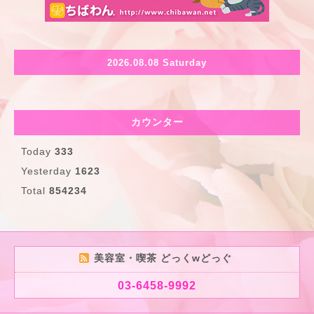
2026.08.08 Saturday
カウンター
Today
333
Yesterday
1623
Total
854234
美容室・喫茶 どっくwどっぐ
03-6458-9992