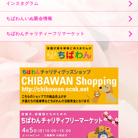
インスタグラム
ちばわんいぬ親会情報
ちばわんチャリティーフリマーケット