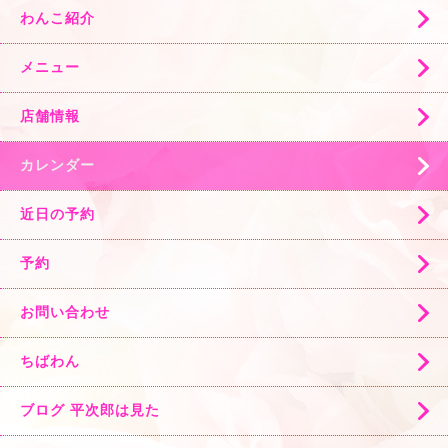
わんこ紹介
メニュー
店舗情報
カレンダー
近日の予約
予約
お問い合わせ
ちばわん
ブログ 平次郎は見た