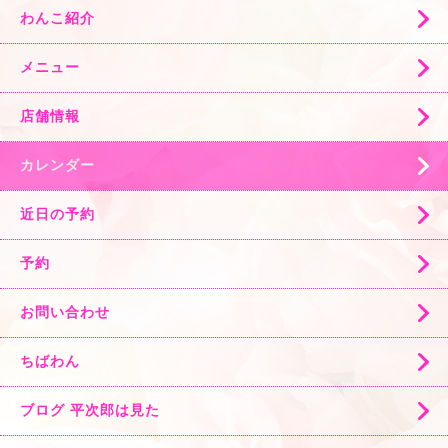
わんこ紹介
メニュー
店舗情報
カレンダー
近日の予約
予約
お問い合わせ
ちばわん
ブログ 平次郎は見た