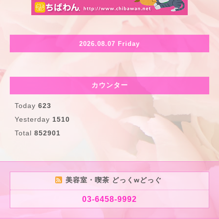
2026.08.07 Friday
カウンター
Today
623
Yesterday
1510
Total
852901
美容室・喫茶 どっくwどっぐ
03-6458-9992