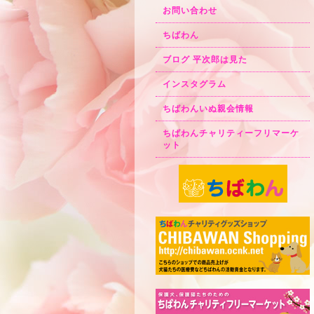
お問い合わせ
ちばわん
ブログ 平次郎は見た
インスタグラム
ちばわんいぬ親会情報
ちばわんチャリティーフリマーケ
ット