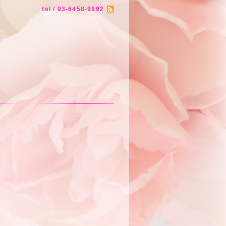
tel / 03-6458-9992