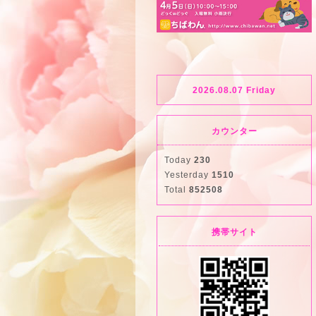
2026.08.07 Friday
カウンター
Today
230
Yesterday
1510
Total
852508
携帯サイト