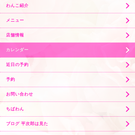
わんこ紹介
メニュー
店舗情報
カレンダー
近日の予約
予約
お問い合わせ
ちばわん
ブログ 平次郎は見た