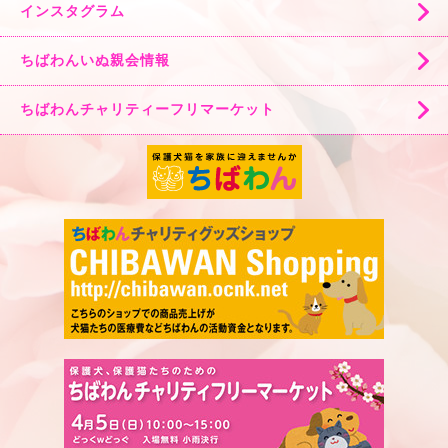
インスタグラム
ちばわんいぬ親会情報
ちばわんチャリティーフリマーケット