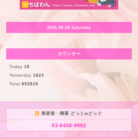
2026.08.08 Saturday
カウンター
Today
18
Yesterday
1623
Total
853919
美容室・喫茶 どっくwどっぐ
03-6458-9992