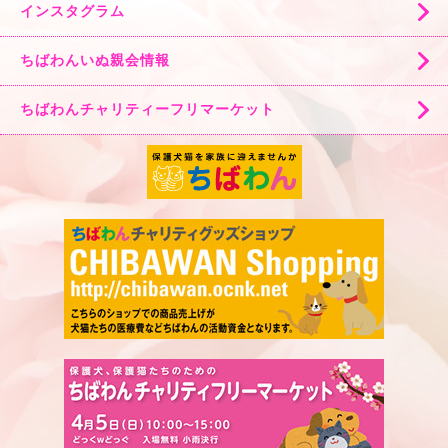
インスタグラム
ちばわんいぬ親会情報
ちばわんチャリティーフリマーケット