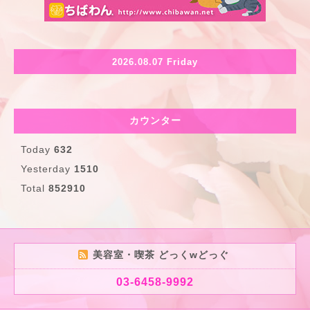
2026.08.07 Friday
カウンター
Today
632
Yesterday
1510
Total
852910
美容室・喫茶 どっくwどっぐ
03-6458-9992