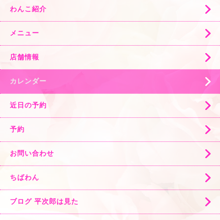
わんこ紹介
メニュー
店舗情報
カレンダー
近日の予約
予約
お問い合わせ
ちばわん
ブログ 平次郎は見た