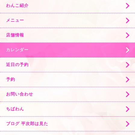
わんこ紹介
メニュー
店舗情報
カレンダー
近日の予約
予約
お問い合わせ
ちばわん
ブログ 平次郎は見た