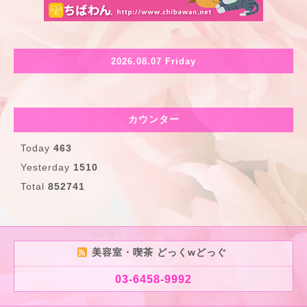
2026.08.07 Friday
カウンター
Today
463
Yesterday
1510
Total
852741
美容室・喫茶 どっくwどっぐ
03-6458-9992