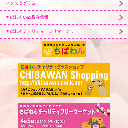
インスタグラム
ちばわんいぬ親会情報
ちばわんチャリティーフリマーケット