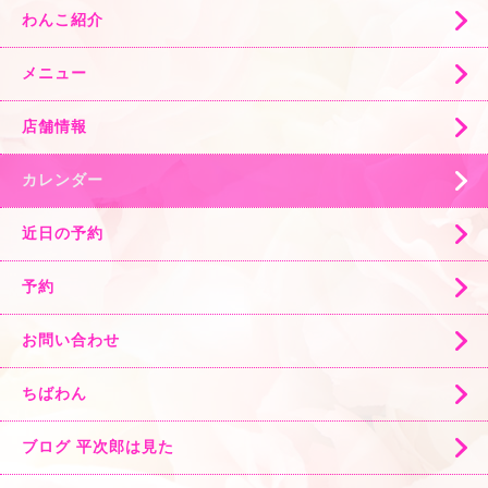
わんこ紹介
メニュー
店舗情報
カレンダー
近日の予約
予約
お問い合わせ
ちばわん
ブログ 平次郎は見た