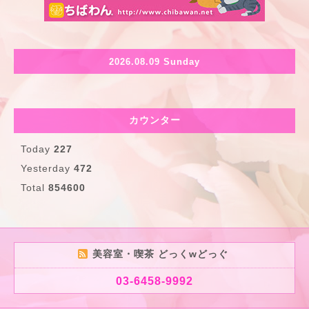
2026.08.09 Sunday
カウンター
Today
227
Yesterday
472
Total
854600
美容室・喫茶 どっくwどっぐ
03-6458-9992