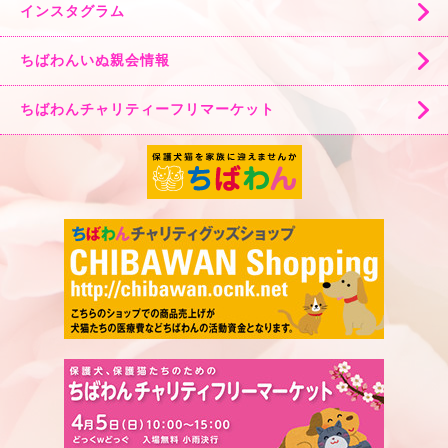
インスタグラム
ちばわんいぬ親会情報
ちばわんチャリティーフリマーケット