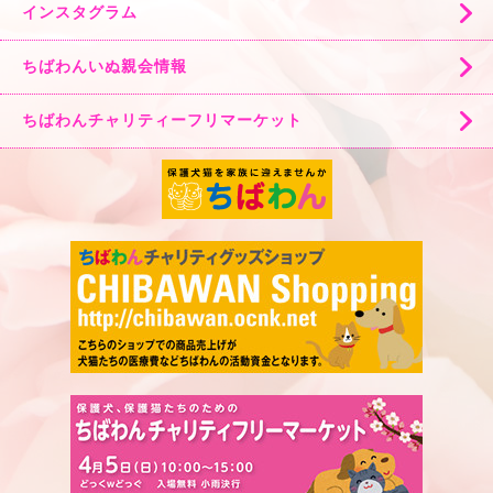
インスタグラム
ちばわんいぬ親会情報
ちばわんチャリティーフリマーケット