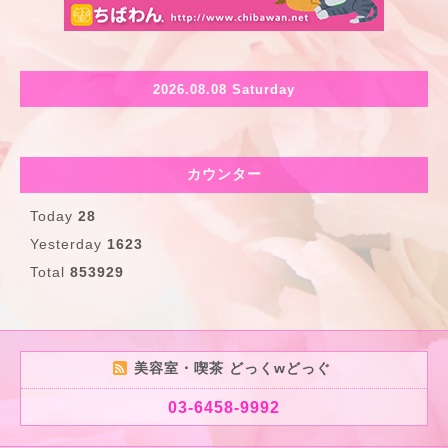
2026.08.08 Saturday
カウンター
Today
28
Yesterday
1623
Total
853929
美容室・喫茶 どっくwどっぐ
03-6458-9992