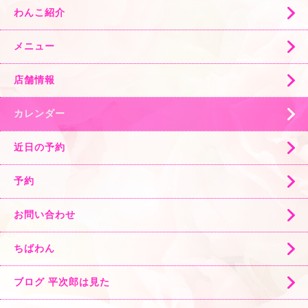
わんこ紹介
メニュー
店舗情報
カレンダー
近日の予約
予約
お問い合わせ
ちばわん
ブログ 平次郎は見た