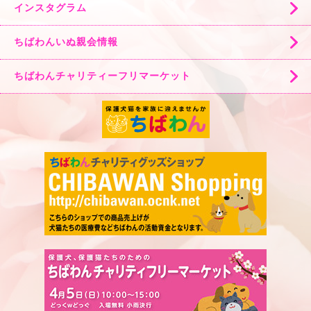
インスタグラム
ちばわんいぬ親会情報
ちばわんチャリティーフリマーケット