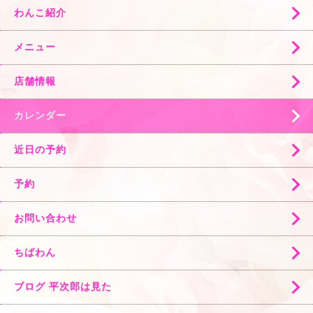
わんこ紹介
メニュー
店舗情報
カレンダー
近日の予約
予約
お問い合わせ
ちばわん
ブログ 平次郎は見た