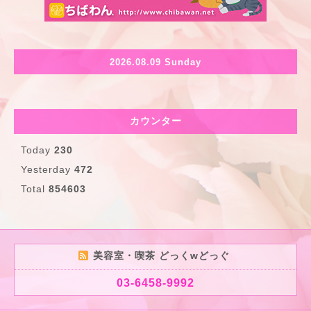
2026.08.09 Sunday
カウンター
Today
230
Yesterday
472
Total
854603
美容室・喫茶 どっくwどっぐ
03-6458-9992