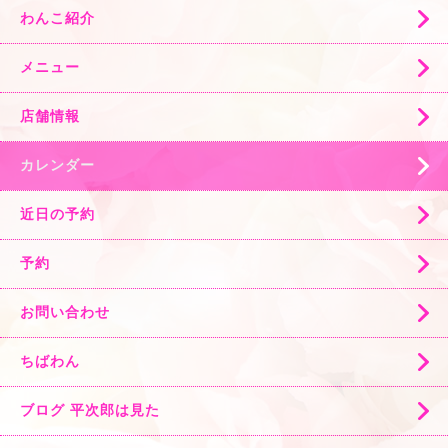
わんこ紹介
メニュー
店舗情報
カレンダー
近日の予約
予約
お問い合わせ
ちばわん
ブログ 平次郎は見た