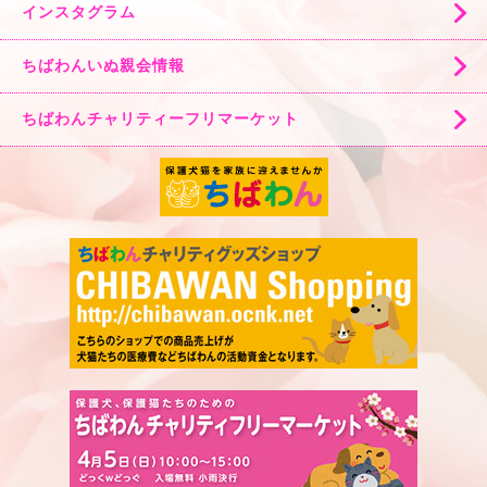
インスタグラム
ちばわんいぬ親会情報
ちばわんチャリティーフリマーケット