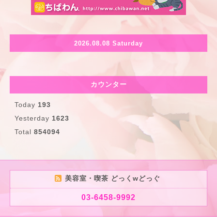
2026.08.08 Saturday
カウンター
Today
193
Yesterday
1623
Total
854094
美容室・喫茶 どっくwどっぐ
03-6458-9992