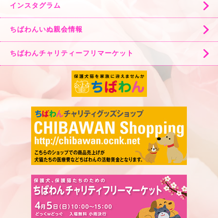
インスタグラム
ちばわんいぬ親会情報
ちばわんチャリティーフリマーケット