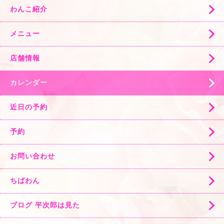
わんこ紹介
メニュー
店舗情報
カレンダー
近日の予約
予約
お問い合わせ
ちばわん
ブログ 平次郎は見た