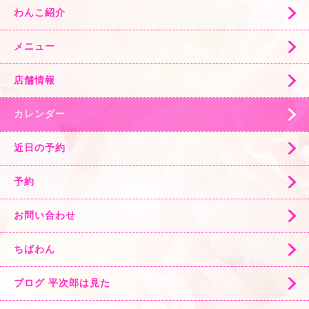
わんこ紹介
メニュー
店舗情報
カレンダー
近日の予約
予約
お問い合わせ
ちばわん
ブログ 平次郎は見た