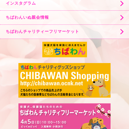
インスタグラム
ちばわんいぬ親会情報
ちばわんチャリティーフリマーケット