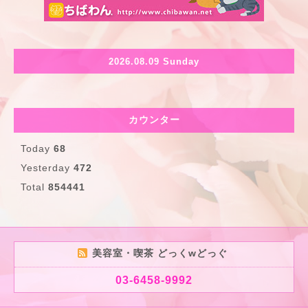
2026.08.09 Sunday
カウンター
Today
68
Yesterday
472
Total
854441
美容室・喫茶 どっくwどっぐ
03-6458-9992