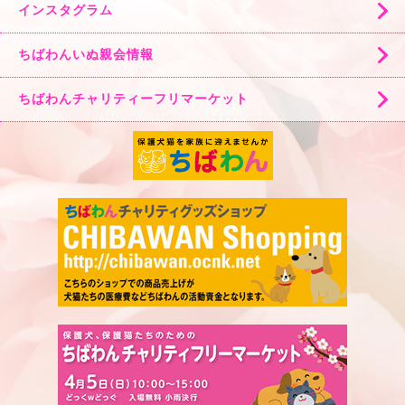
インスタグラム
ちばわんいぬ親会情報
ちばわんチャリティーフリマーケット