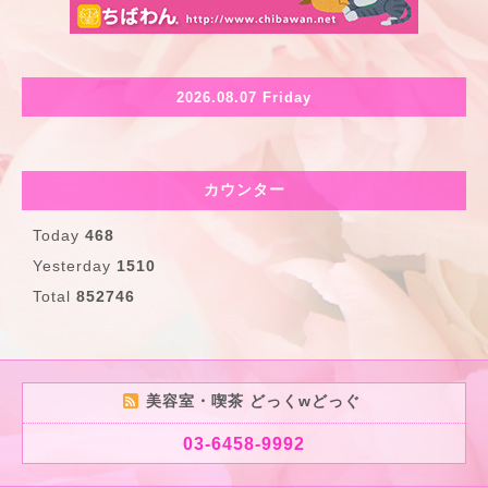
2026.08.07 Friday
カウンター
Today
468
Yesterday
1510
Total
852746
美容室・喫茶 どっくwどっぐ
03-6458-9992