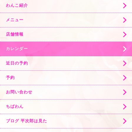
わんこ紹介
メニュー
店舗情報
カレンダー
近日の予約
予約
お問い合わせ
ちばわん
ブログ 平次郎は見た