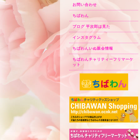
お問い合わせ
ちばわん
ブログ 平次郎は見た
インスタグラム
ちばわんいぬ親会情報
ちばわんチャリティーフリマーケ
ット