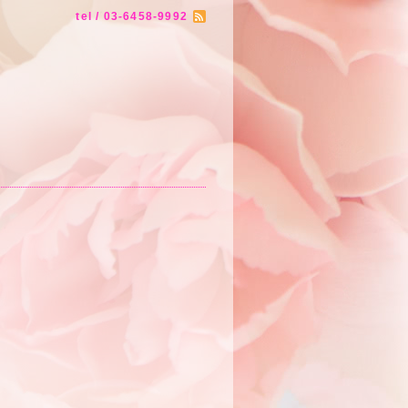
tel / 03-6458-9992