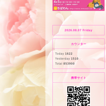
2026.08.07 Friday
カウンター
Today
1622
Yesterday
1510
Total
853900
携帯サイト