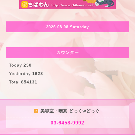
2026.08.08 Saturday
カウンター
Today
230
Yesterday
1623
Total
854131
美容室・喫茶 どっくwどっぐ
03-6458-9992