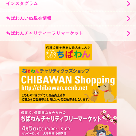
インスタグラム
ちばわんいぬ親会情報
ちばわんチャリティーフリマーケット