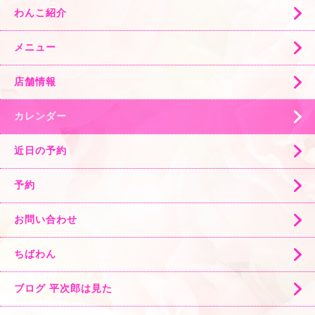
わんこ紹介
メニュー
店舗情報
カレンダー
近日の予約
予約
お問い合わせ
ちばわん
ブログ 平次郎は見た