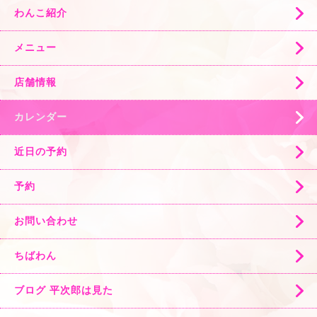
わんこ紹介
メニュー
店舗情報
カレンダー
近日の予約
予約
お問い合わせ
ちばわん
ブログ 平次郎は見た