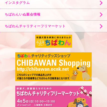
インスタグラム
ちばわんいぬ親会情報
ちばわんチャリティーフリマーケット