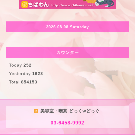
2026.08.08 Saturday
カウンター
Today
252
Yesterday
1623
Total
854153
美容室・喫茶 どっくwどっぐ
03-6458-9992