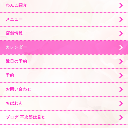
わんこ紹介
メニュー
店舗情報
カレンダー
近日の予約
予約
お問い合わせ
ちばわん
ブログ 平次郎は見た