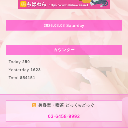
2026.08.08 Saturday
カウンター
Today
250
Yesterday
1623
Total
854151
美容室・喫茶 どっくwどっぐ
03-6458-9992