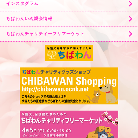
インスタグラム
ちばわんいぬ親会情報
ちばわんチャリティーフリマーケット