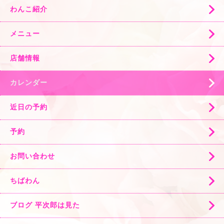
わんこ紹介
メニュー
店舗情報
カレンダー
近日の予約
予約
お問い合わせ
ちばわん
ブログ 平次郎は見た