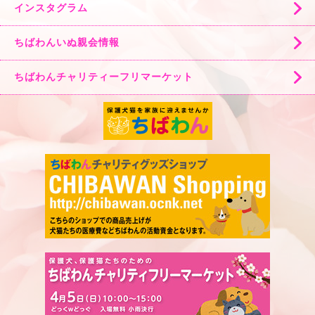
インスタグラム
ちばわんいぬ親会情報
ちばわんチャリティーフリマーケット