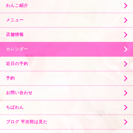
わんこ紹介
メニュー
店舗情報
カレンダー
近日の予約
予約
お問い合わせ
ちばわん
ブログ 平次郎は見た