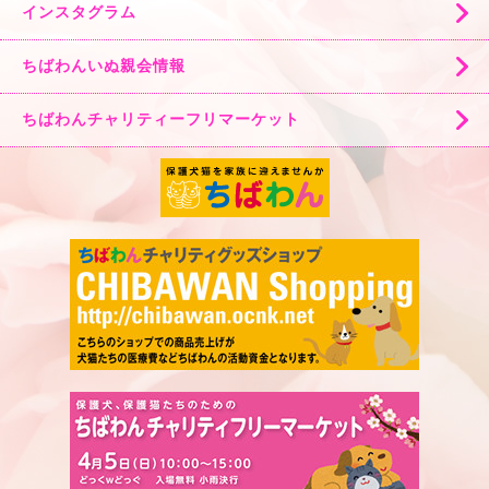
インスタグラム
ちばわんいぬ親会情報
ちばわんチャリティーフリマーケット