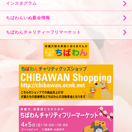
インスタグラム
ちばわんいぬ親会情報
ちばわんチャリティーフリマーケット