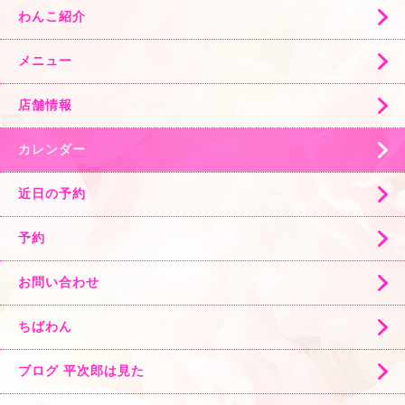
わんこ紹介
メニュー
店舗情報
カレンダー
近日の予約
予約
お問い合わせ
ちばわん
ブログ 平次郎は見た