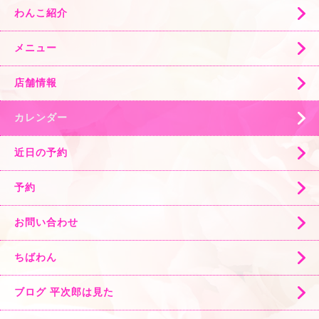
わんこ紹介
メニュー
店舗情報
カレンダー
近日の予約
予約
お問い合わせ
ちばわん
ブログ 平次郎は見た