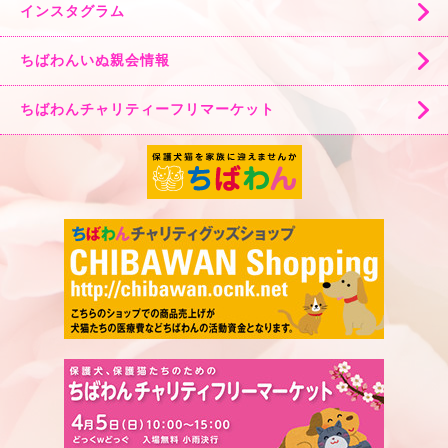
インスタグラム
ちばわんいぬ親会情報
ちばわんチャリティーフリマーケット