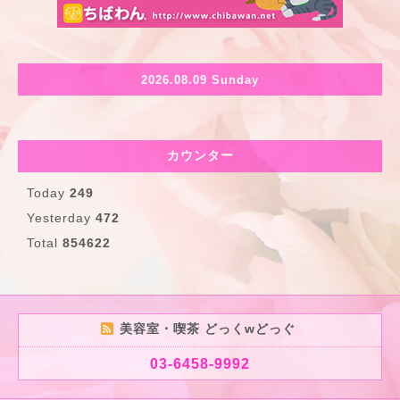
2026.08.09 Sunday
カウンター
Today
249
Yesterday
472
Total
854622
美容室・喫茶 どっくwどっぐ
03-6458-9992