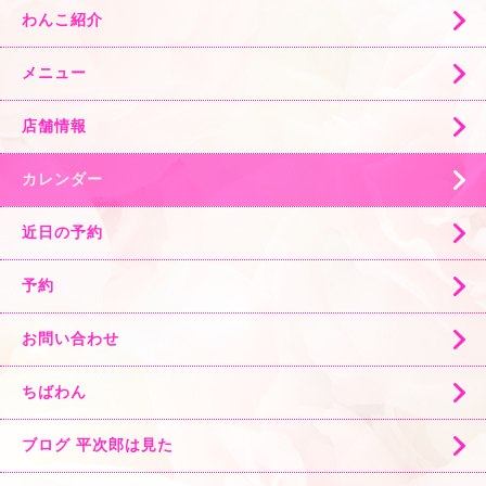
わんこ紹介
メニュー
店舗情報
カレンダー
近日の予約
予約
お問い合わせ
ちばわん
ブログ 平次郎は見た