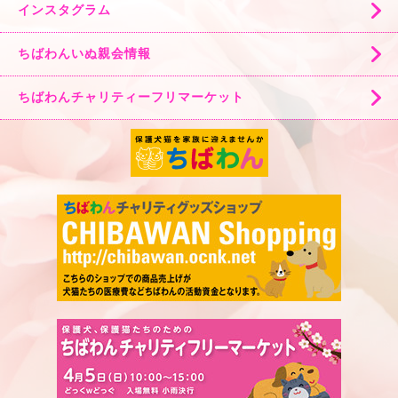
インスタグラム
ちばわんいぬ親会情報
ちばわんチャリティーフリマーケット