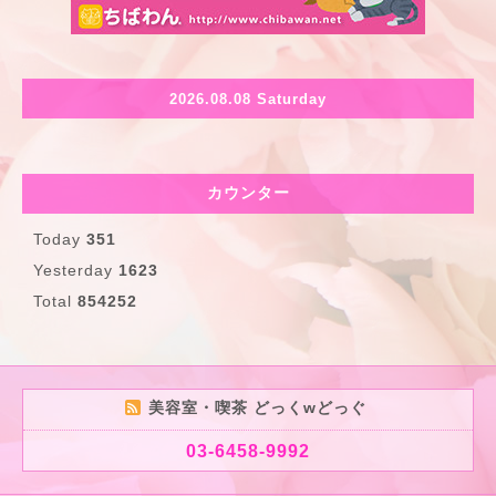
2026.08.08 Saturday
カウンター
Today
351
Yesterday
1623
Total
854252
美容室・喫茶 どっくwどっぐ
03-6458-9992