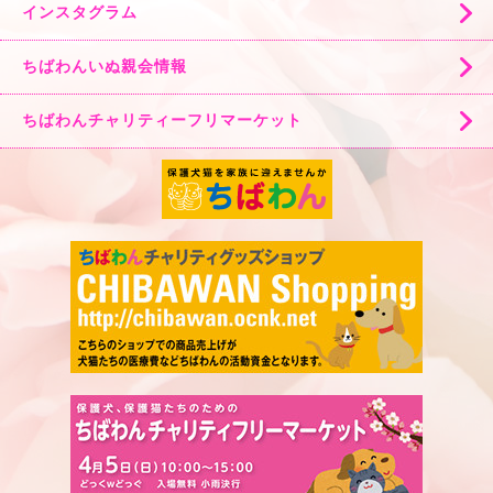
インスタグラム
ちばわんいぬ親会情報
ちばわんチャリティーフリマーケット