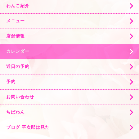
わんこ紹介
メニュー
店舗情報
カレンダー
近日の予約
予約
お問い合わせ
ちばわん
ブログ 平次郎は見た